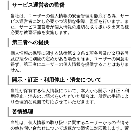
サービス運営者の監督
当社は、ユーザーの個人情報の安全管理を徹底する為、サー
ビス運営者に対し必要かつ適切な指導、監督を行います。ま
た、サービス運営者が個人情報の適切な取り扱いを出来る様
必要な教育研修を実施します。
第三者への提供
個人情報の保護に関する法律第２３条１項各号及び２項各号
及び法令に別段の定めがある場合を除き、ユーザーの同意を
得ず、第三者にユーザーの個人情報を提供することはありま
せん。
開示・訂正・利用停止・消去について
当社が保有する個人情報について、本人から開示・訂正・利
用停止・消去のご請求をいただいた場合は、所定の手続によ
り合理的な範囲で対応させていただきます。
苦情処理
当社は、個人情報の取り扱いに関するユーザーからの苦情そ
の他お問い合わせについて迅速かつ適切に対応致します。苦