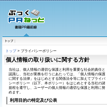
トップ
>
プライバシーポリシー
個人情報の取り扱いに関する方針
当社は、個人情報の適切な保護と利用を重要な社会的責任と
認識し、当社が業務を行うにあたっては、「個人情報の保護
に関する法律」をはじめとする関係法令等に加えてプライバ
シーポリシー（以下、本ポリシー）をはじめとする当社の諸
規程を遵守し、ユーザーの個人情報の適切な保護と利用に努
めます。
利用目的の特定及び公表