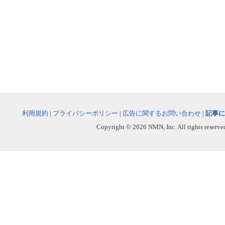
利用規約
|
プライバシーポリシー
|
広告に関するお問い合わせ
|
記事に
Copyright © 2026 NMN, Inc. All rights reserved