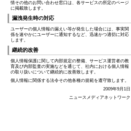
情その他のお問い合わせ窓口は、各サービスの所定のページ
に掲載致します。
漏洩発生時の対応
ユーザーの個人情報の漏えい等が発生した場合には、事実関
係を速やかにユーザーに通知するなど、迅速かつ適切に対応
します。
継続的改善
個人情報保護に関して内部規定の整備、サービス運営者の教
育及び内部監査の実施などを通じて、社内における個人情報
の取り扱いについて継続的に改善致します。
個人情報に関係する法令その他各種の規範を遵守致します。
2009年9月1日
ニュースメディアネットワーク